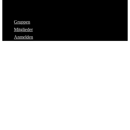
Gruppen
Mitglieder
Anmelden