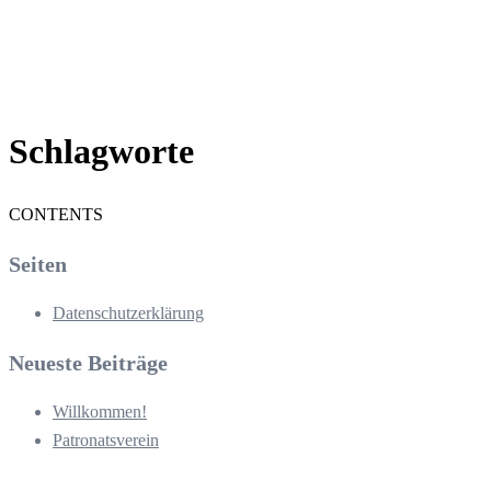
Schlagworte
CONTENTS
Seiten
Datenschutzerklärung
Neueste Beiträge
Willkommen!
Patronatsverein