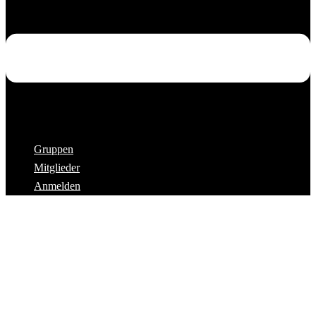
Gruppen
Mitglieder
Anmelden