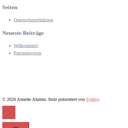
Seiten
Datenschutzerklärung
Neueste Beiträge
Willkommen!
Patronatsverein
© 2026 Annette Alumni. Stolz präsentiert von
Sydney