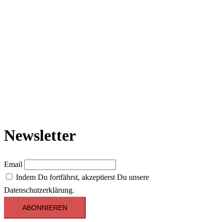
Newsletter
Email
Indem Du fortfährst, akzeptierst Du unsere
Datenschutzerklärung.